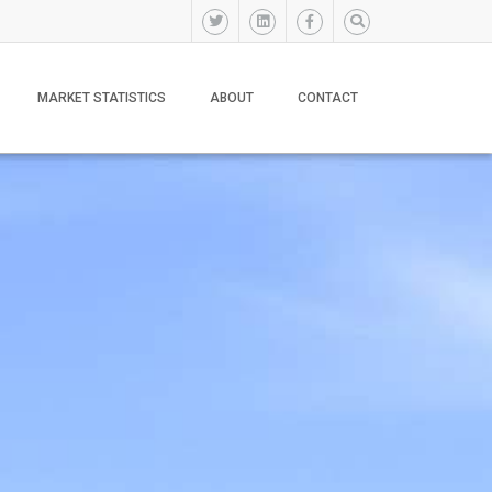
MARKET STATISTICS
ABOUT
CONTACT